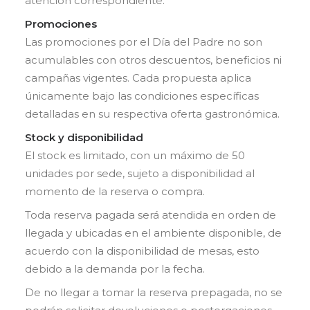
atención correspondiente.
Promociones
Las promociones por el Día del Padre no son
acumulables con otros descuentos, beneficios ni
campañas vigentes. Cada propuesta aplica
únicamente bajo las condiciones específicas
detalladas en su respectiva oferta gastronómica.
Stock y disponibilidad
El stock es limitado, con un máximo de 50
unidades por sede, sujeto a disponibilidad al
momento de la reserva o compra.
Toda reserva pagada será atendida en orden de
llegada y ubicadas en el ambiente disponible, de
acuerdo con la disponibilidad de mesas, esto
debido a la demanda por la fecha.
De no llegar a tomar la reserva prepagada, no se