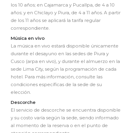
los 10 años; en Cajamarca y Pucallpa, de 4 a 10
años; y en Chiclayo y Piura, de 4 a 11 años. A partir
de los 11 años se aplicará la tarifa regular
correspondiente.
Música en vivo
La música en vivo estará disponible únicamente
durante el desayuno en las sedes de Piura y
Cusco (arpa en vivo), y durante el almuerzo en la
sede Lima City, según la programación de cada
hotel. Para más información, consulte las
condiciones específicas de la sede de su
elección.
Descorche
El servicio de descorche se encuentra disponible
y su costo varía según la sede, siendo informado
al momento de la reserva o en el punto de