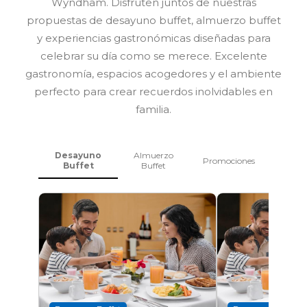
Wyndham. Disfruten juntos de nuestras
propuestas de desayuno buffet, almuerzo buffet
y experiencias gastronómicas diseñadas para
celebrar su día como se merece. Excelente
gastronomía, espacios acogedores y el ambiente
perfecto para crear recuerdos inolvidables en
familia.
Desayuno
Almuerzo
Promociones
Buffet
Buffet