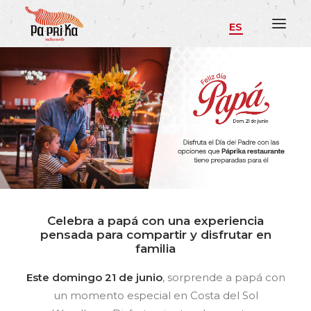
ES
Celebra a papá con una experiencia
pensada para compartir y disfrutar en
familia
Este domingo 21 de junio
, sorprende a papá con
un momento especial en Costa del Sol