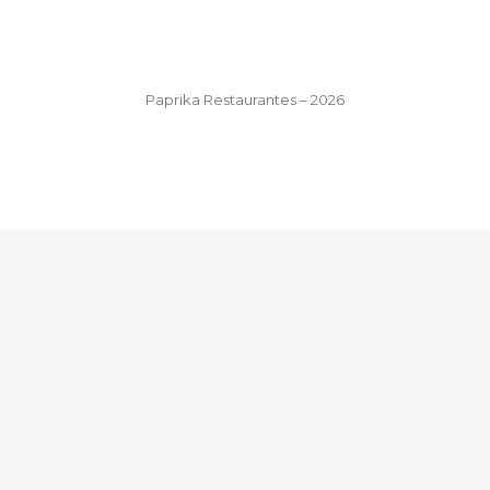
Paprika Restaurantes – 2026