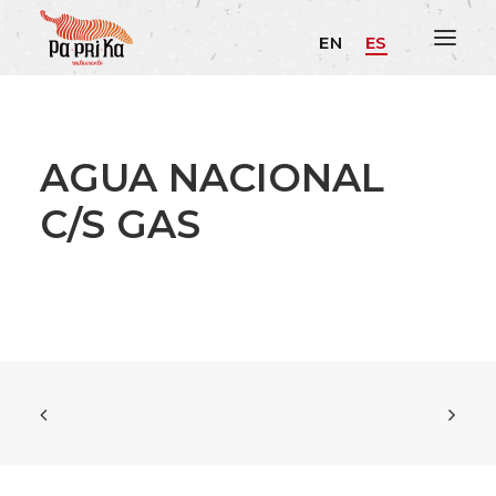
EN
ES
AGUA NACIONAL
C/S GAS