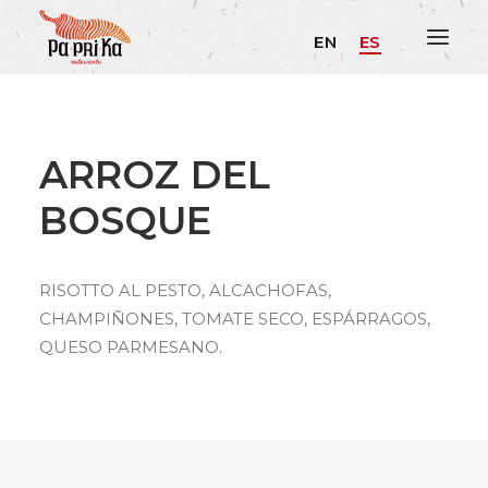
EN
ES
ARROZ DEL
BOSQUE
RISOTTO AL PESTO, ALCACHOFAS,
CHAMPIÑONES, TOMATE SECO, ESPÁRRAGOS,
QUESO PARMESANO.