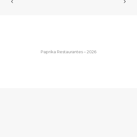
Paprika Restaurantes – 2026