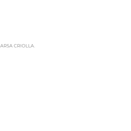
ARSA CRIOLLA.