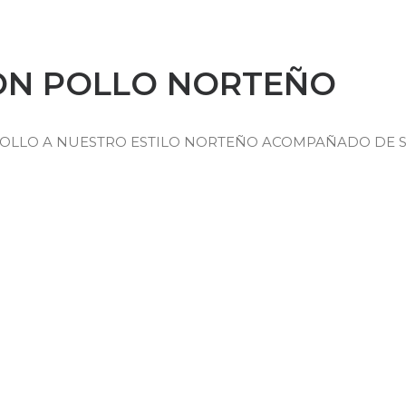
ON POLLO NORTEÑO
POLLO A NUESTRO ESTILO NORTEÑO ACOMPAÑADO DE S