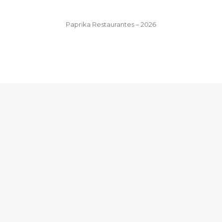
Paprika Restaurantes – 2026