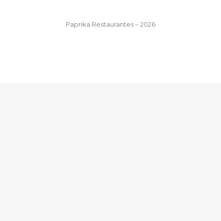
Paprika Restaurantes – 2026