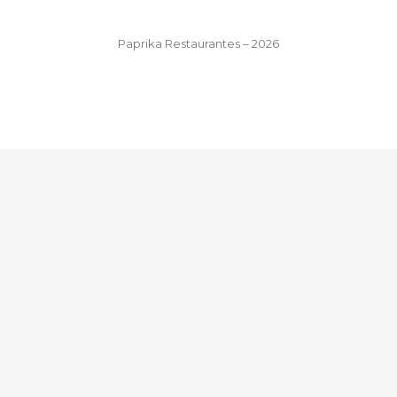
Paprika Restaurantes – 2026