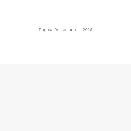
Paprika Restaurantes – 2026