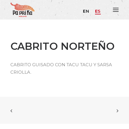
EN
ES
CABRITO NORTEÑO
CABRITO GUISADO CON TACU TACU Y SARSA
CRIOLLA.