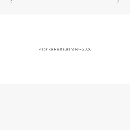
Paprika Restaurantes – 2026