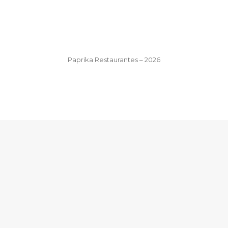
Paprika Restaurantes – 2026