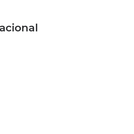
acional