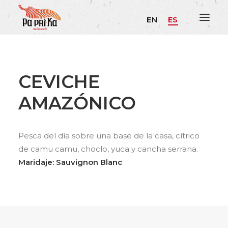
EN
ES
CEVICHE
AMAZÓNICO
Pesca del día sobre una base de la casa, cítrico
de camu camu, choclo, yuca y cancha serrana.
Maridaje: Sauvignon Blanc