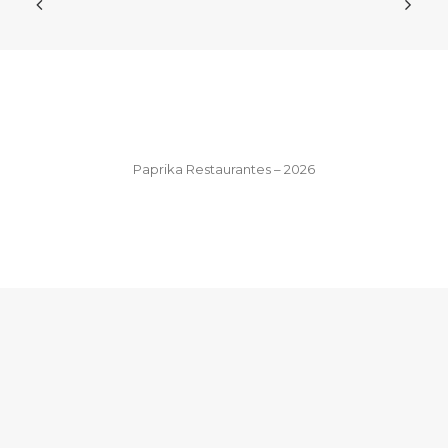
Paprika Restaurantes – 2026