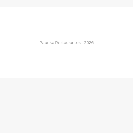
Paprika Restaurantes – 2026