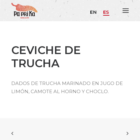
EN
ES
CEVICHE DE
TRUCHA
DADOS DE TRUCHA MARINADO EN JUGO DE
LIMÓN, CAMOTE AL HORNO Y CHOCLO.