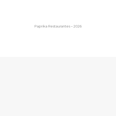
Paprika Restaurantes – 2026