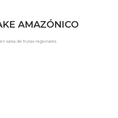
AKE AMAZÓNICO
n salsa de frutas regionales.