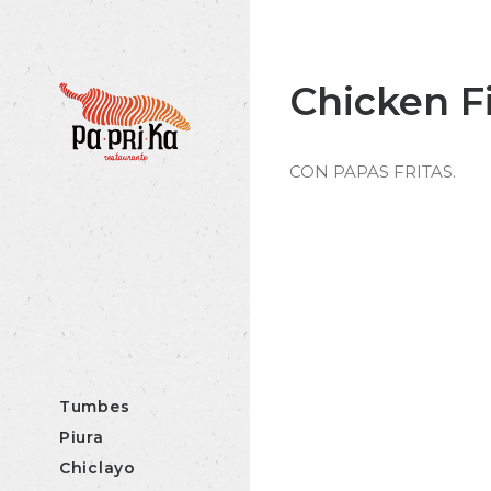
Chicken F
CON PAPAS FRITAS.
Tumbes
Piura
Chiclayo