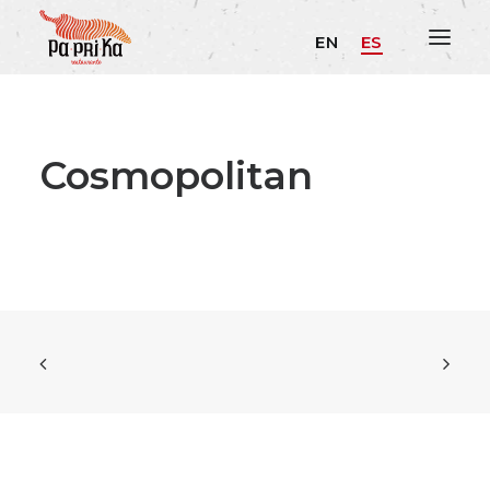
EN
ES
Cosmopolitan