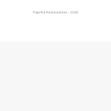
Paprika Restaurantes – 2026