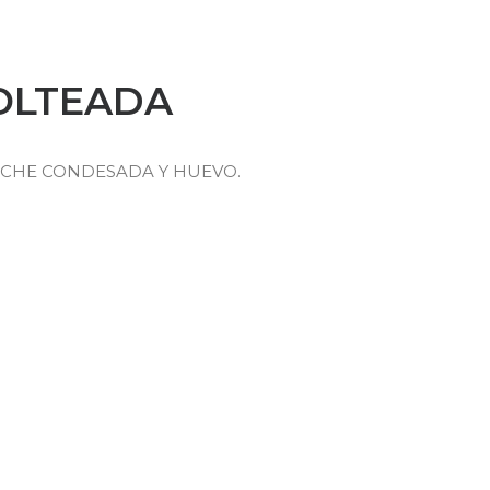
OLTEADA
ECHE CONDESADA Y HUEVO.