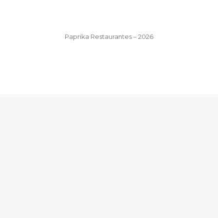
Paprika Restaurantes – 2026