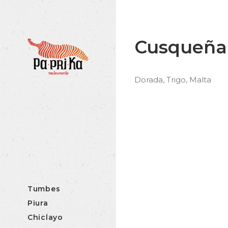
Cusqueña
Dorada, Trigo, Malta
Tumbes
Piura
Chiclayo