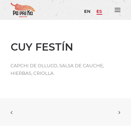
EN
ES
CUY FESTÍN
CAPCHI DE OLLUCO, SALSA DE CAUCHE,
HIERBAS, CRIOLLA.