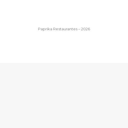
Paprika Restaurantes – 2026