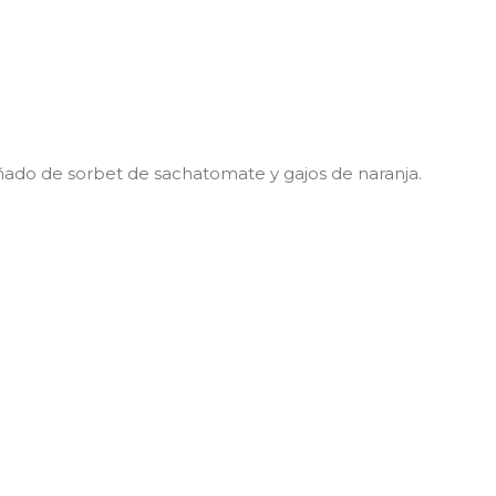
do de sorbet de sachatomate y gajos de naranja.