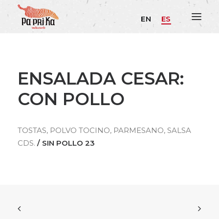
EN
ES
ENSALADA CESAR:
CON POLLO
TOSTAS, POLVO TOCINO, PARMESANO, SALSA
CDS.
/ SIN POLLO 23