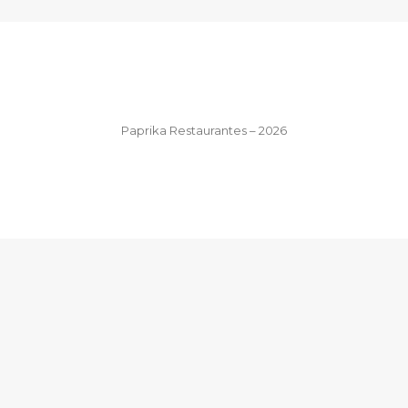
Paprika Restaurantes – 2026