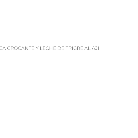
CROCANTE Y LECHE DE TRIGRE AL AJI