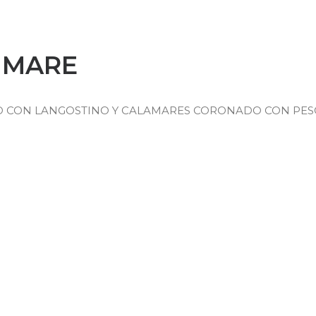
 MARE
CON LANGOSTINO Y CALAMARES CORONADO CON PESCA 