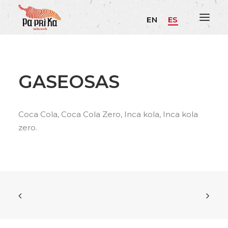
EN
ES
GASEOSAS
Coca Cola, Coca Cola Zero, Inca kola, Inca kola
zero.