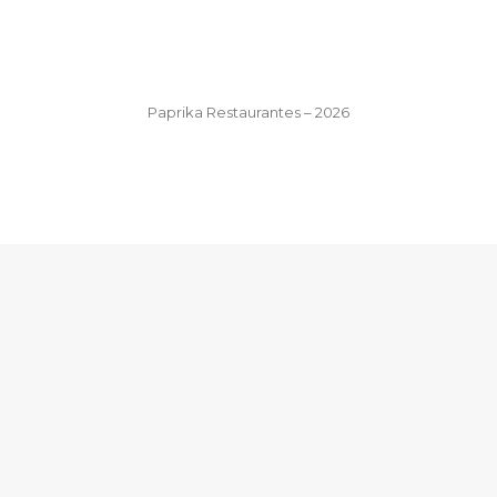
Paprika Restaurantes – 2026