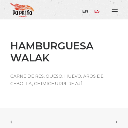
EN
ES
HAMBURGUESA
WALAK
CARNE DE RES, QUESO, HUEVO, AROS DE
CEBOLLA, CHIMICHURRI DE AJÍ