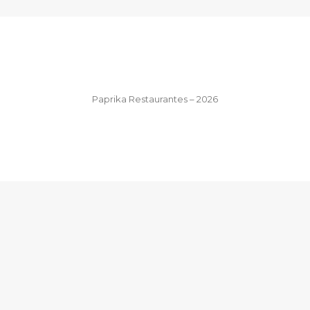
Paprika Restaurantes – 2026