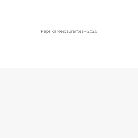
Paprika Restaurantes – 2026