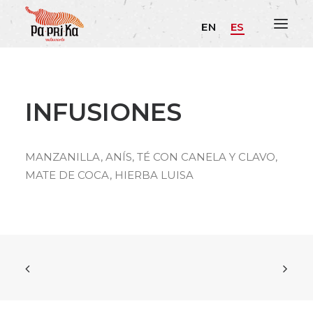
EN
ES
INFUSIONES
MANZANILLA, ANÍS, TÉ CON CANELA Y CLAVO,
MATE DE COCA, HIERBA LUISA