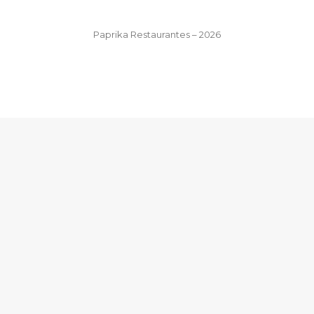
Paprika Restaurantes – 2026