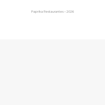
Paprika Restaurantes – 2026