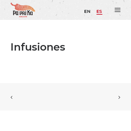
EN
ES
Infusiones