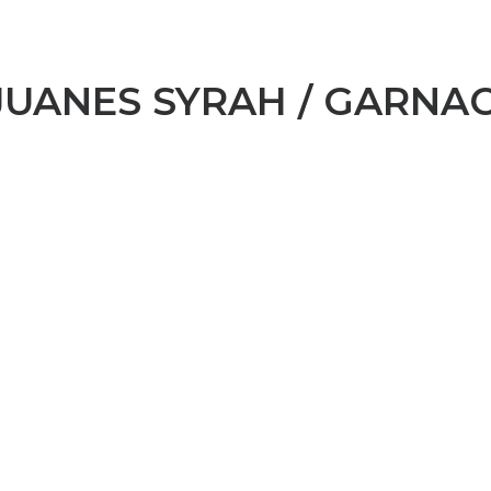
JUANES SYRAH / GARNAC