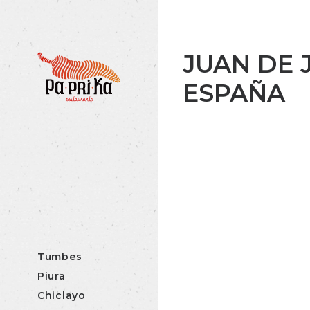
JUAN DE 
ESPAÑA
Tumbes
Piura
Chiclayo