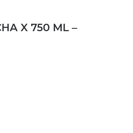
HA X 750 ML –