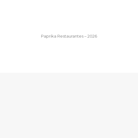
Paprika Restaurantes – 2026