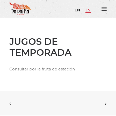
EN
ES
JUGOS DE
TEMPORADA
Consultar por la fruta de estación.