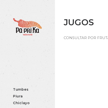
JUGOS
CONSULTAR POR FRUT
Tumbes
Piura
Chiclayo