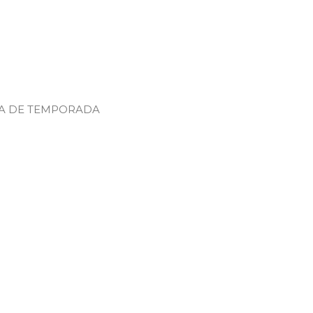
A DE TEMPORADA