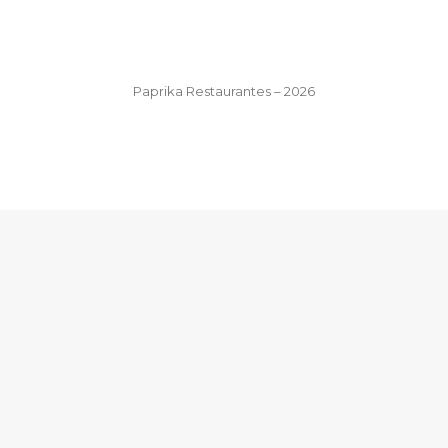
Paprika Restaurantes – 2026