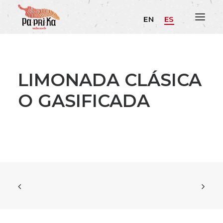
EN
ES
LIMONADA CLÁSICA
O GASIFICADA