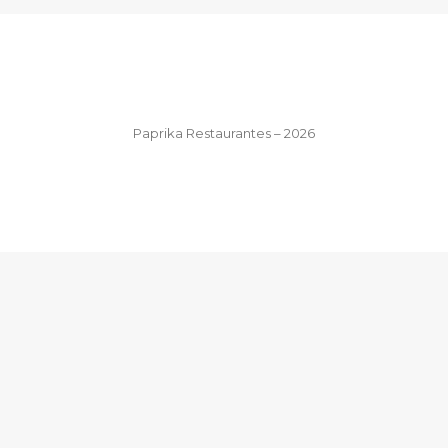
Paprika Restaurantes – 2026