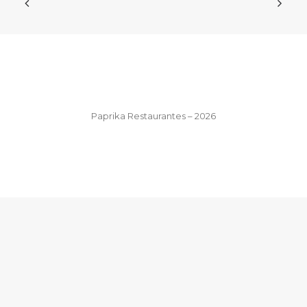
Paprika Restaurantes – 2026