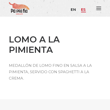
EN
ES
LOMO A LA
PIMIENTA
MEDALLÓN DE LOMO FINO EN SALSA A LA
PIMIENTA, SERVIDO CON SPAGHETTI A LA
CREMA.