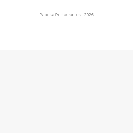
Paprika Restaurantes – 2026