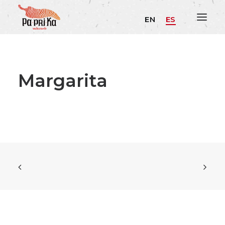
EN
ES
Margarita