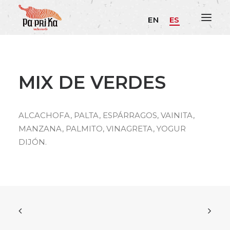
EN
ES
MIX DE VERDES
ALCACHOFA, PALTA, ESPÁRRAGOS, VAINITA,
MANZANA, PALMITO, VINAGRETA, YOGUR
DIJÓN.