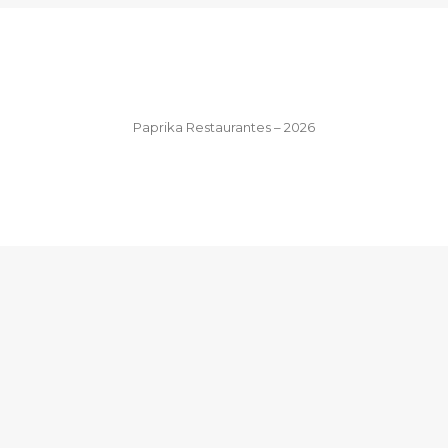
Paprika Restaurantes – 2026