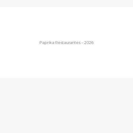
Paprika Restaurantes – 2026