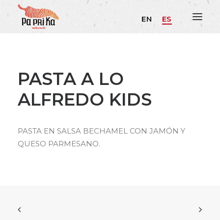
EN
ES
PASTA A LO
ALFREDO KIDS
PASTA EN SALSA BECHAMEL CON JAMÓN Y
QUESO PARMESANO.