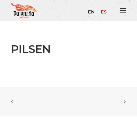
EN
ES
PILSEN