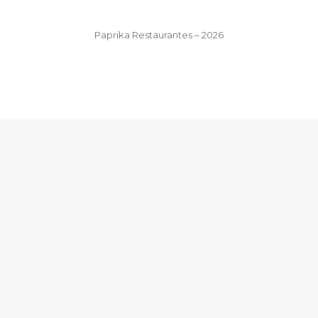
Paprika Restaurantes – 2026