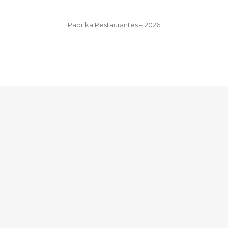
Paprika Restaurantes – 2026