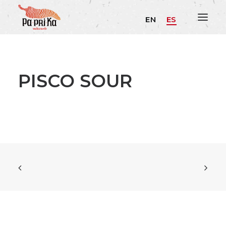
EN
ES
PISCO SOUR