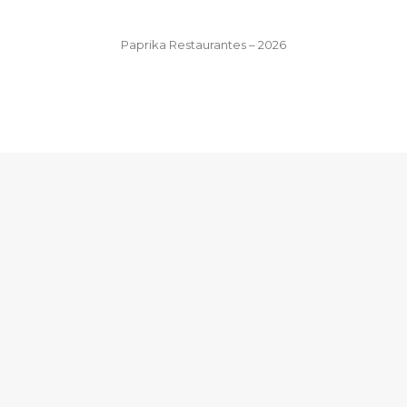
Paprika Restaurantes – 2026