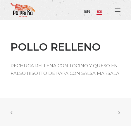
EN
ES
POLLO RELLENO
PECHUGA RELLENA CON TOCINO Y QUESO EN
FALSO RISOTTO DE PAPA CON SALSA MARSALA.