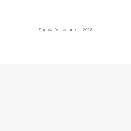
Paprika Restaurantes – 2026