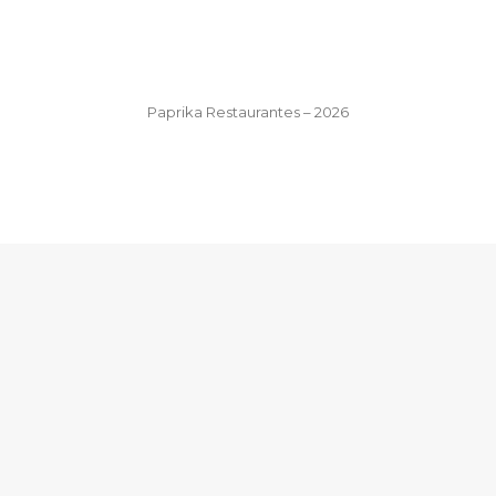
Paprika Restaurantes – 2026