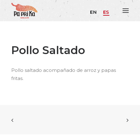
EN
ES
Pollo Saltado
Pollo saltado acompañado de arroz y papas
fritas.