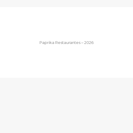
Paprika Restaurantes – 2026