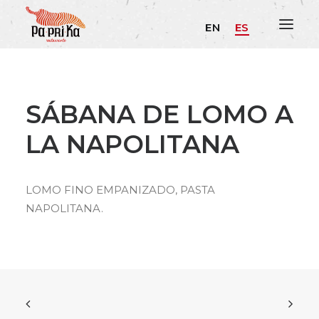
EN
ES
SÁBANA DE LOMO A
LA NAPOLITANA
LOMO FINO EMPANIZADO, PASTA
NAPOLITANA.