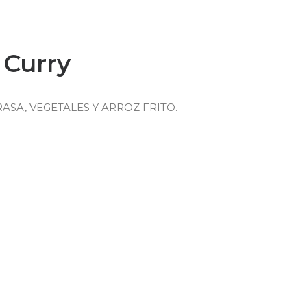
 Curry
RASA, VEGETALES Y ARROZ FRITO.