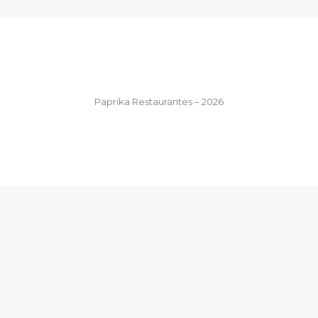
Paprika Restaurantes – 2026