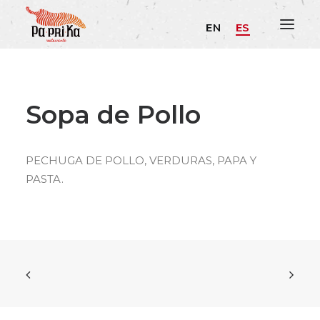
EN
ES
Sopa de Pollo
PECHUGA DE POLLO, VERDURAS, PAPA Y
PASTA.