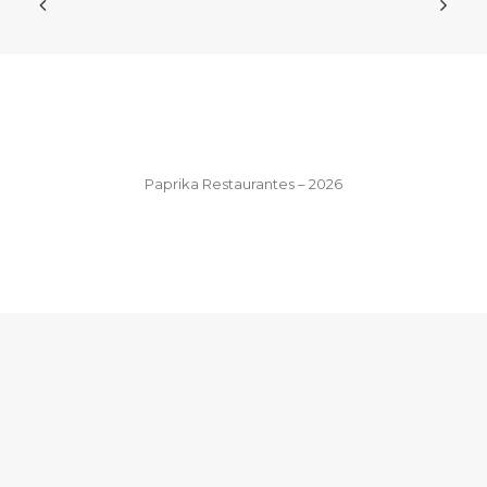
Paprika Restaurantes – 2026