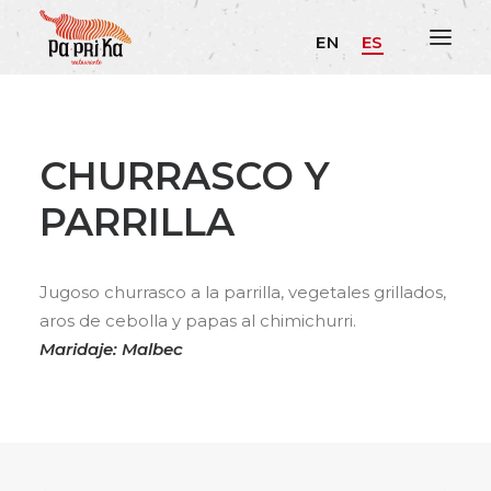
EN
ES
CHURRASCO Y
PARRILLA
Jugoso churrasco a la parrilla, vegetales grillados,
aros de cebolla y papas al chimichurri.
Maridaje: Malbec