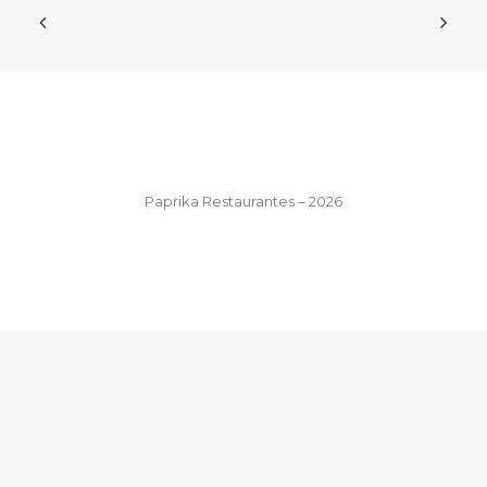
Paprika Restaurantes – 2026