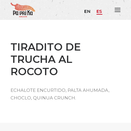
EN
ES
TIRADITO DE
TRUCHA AL
ROCOTO
ECHALOTE ENCURTIDO, PALTA AHUMADA,
CHOCLO, QUINUA CRUNCH.