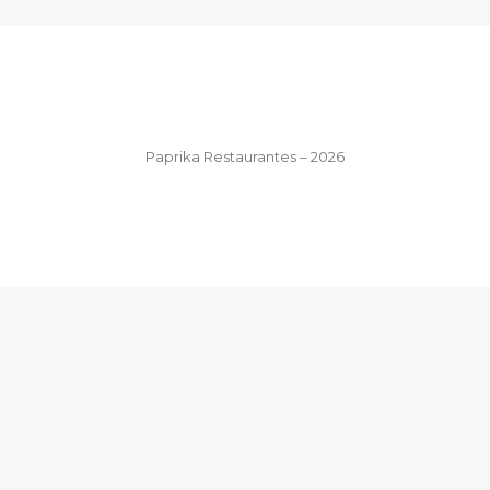
Paprika Restaurantes – 2026