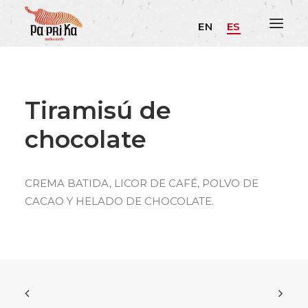
EN
ES
Tiramisú de
chocolate
CREMA BATIDA, LICOR DE CAFÉ, POLVO DE
CACAO Y HELADO DE CHOCOLATE.